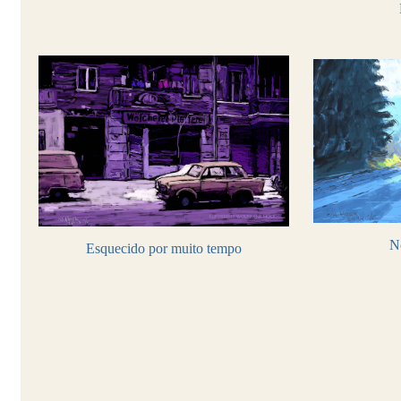
N
Esquecido por muito tempo