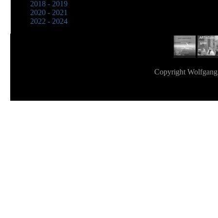
2018 - 2019
2020 - 2021
2022 - 2024
Copyright Wolfgan