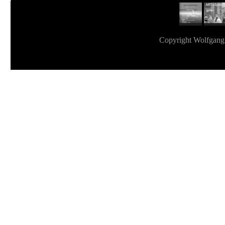
Copyright Wolfgan