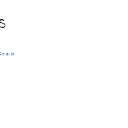
Kontakt