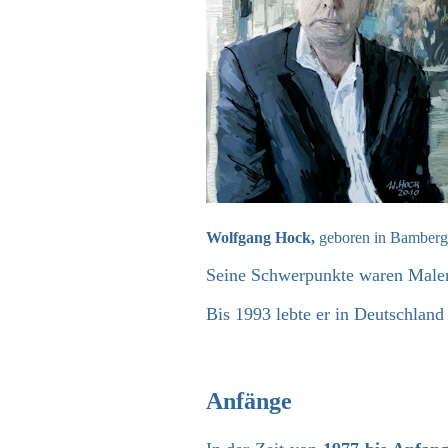
Wolfgang Hock,
geboren in Bamberg,
Seine Schwerpunkte waren Malere
Bis 1993 lebte er in Deutschland
Anfänge