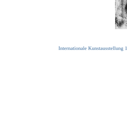
Internationale Kunstausstellung 