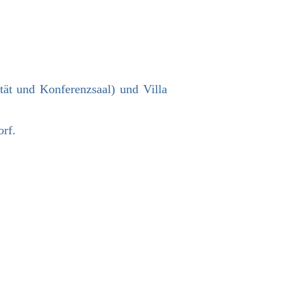
tät und Konferenzsaal) und Villa
rf.