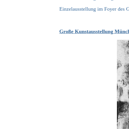
Einzelausstellung im Foyer des 
Große Kunstausstellung Münch