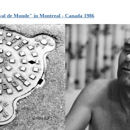
ival de Monde" in Montreal - Canada 1986