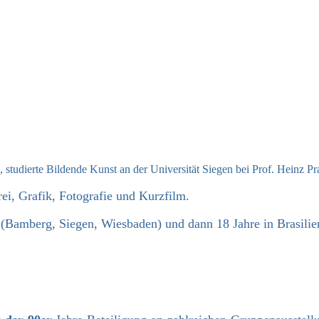
 studierte Bildende Kunst an der Universität Siegen bei Prof. Heinz P
i, Grafik, Fotografie und Kurzfilm.
 (Bamberg, Siegen, Wiesbaden) und dann 18 Jahre in Brasilie