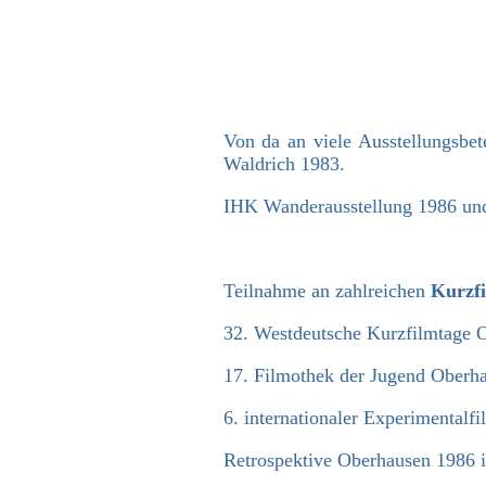
Von da an viele Ausstellungsbet
Waldrich 1983.
IHK Wanderausstellung 1986 und
Teilnahme an zahlreichen
Kurzfi
32. Westdeutsche Kurzfilmtage 
17. Filmothek der Jugend Oberh
6. internationaler Experimental
Retrospektive Oberhausen 1986 i